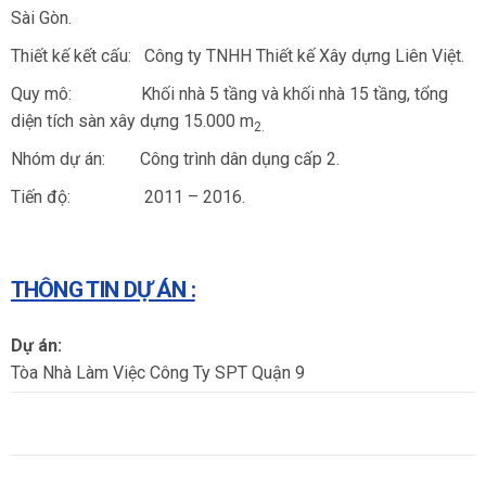
Sài Gòn.
Thiết kế kết cấu: Công ty TNHH Thiết kế Xây dựng Liên Việt.
Quy mô: Khối nhà 5 tầng và khối nhà 15 tầng, tổng
diện tích sàn xây dựng 15.000 m
2
.
Nhóm dự án: Công trình dân dụng cấp 2.
Tiến độ: 2011 – 2016.
THÔNG TIN DỰ ÁN :
Dự án:
Tòa Nhà Làm Việc Công Ty SPT Quận 9