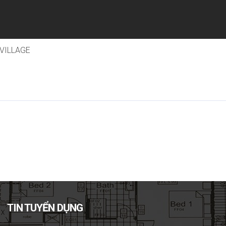
 VILLAGE
TIN TUYỂN DỤNG