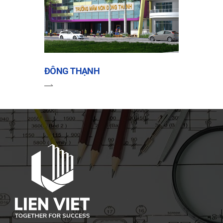
ĐÔNG THẠNH