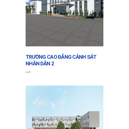
TRƯỜNG CAO ĐẲNG CẢNH SÁT
NHÂN DÂN 2