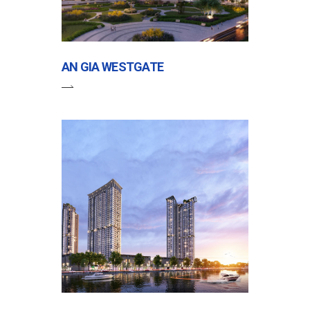
AN GIA WESTGATE