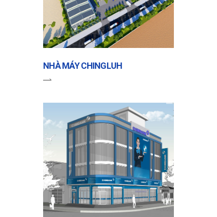
NHÀ MÁY CHINGLUH