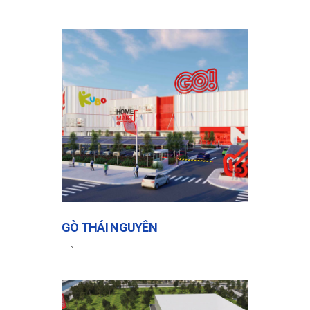
GÒ THÁI NGUYÊN