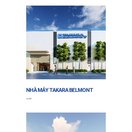
NHÀ MÁY TAKARA BELMONT