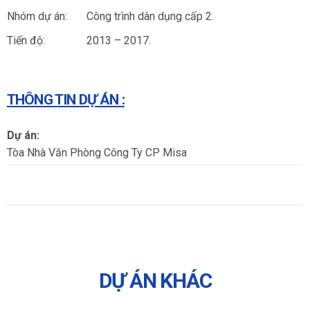
Nhóm dự án: Công trình dân dụng cấp 2.
Tiến độ: 2013 – 2017.
THÔNG TIN DỰ ÁN :
Dự án:
Tòa Nhà Văn Phòng Công Ty CP Misa
DỰ ÁN KHÁC